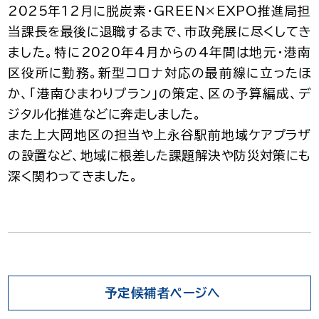
2025年12月に脱炭素・GREEN×EXPO推進局担
当課長を最後に退職するまで、市政発展に尽くしてき
ました。特に2020年4月からの4年間は地元・港南
区役所に勤務。新型コロナ対応の最前線に立ったほ
か、「港南ひまわりプラン」の策定、区の予算編成、デ
ジタル化推進などに奔走しました。
また上大岡地区の担当や上永谷駅前地域ケアプラザ
の設置など、地域に根差した課題解決や防災対策にも
深く関わってきました。
予定候補者ページへ