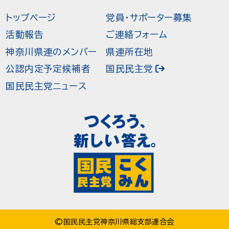
トップページ
党員・サポーター募集
活動報告
ご連絡フォーム
神奈川県連のメンバー
県連所在地
公認内定予定候補者
国民民主党
国民民主党ニュース
©国民民主党神奈川県総支部連合会