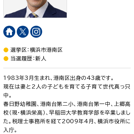
選挙区：横浜市港南区
当選履歴：新人
1983年3月生まれ、港南区出身の43歳です。
現在は妻と2人の子どもを育てる子育て世代真っ只
中。
春日野幼稚園、港南台第二小、港南台第一中、上郷高
校（現・横浜栄高）、早稲田大学教育学部を卒業しまし
た。税理士事務所を経て2009年4月、横浜市役所に
入庁。