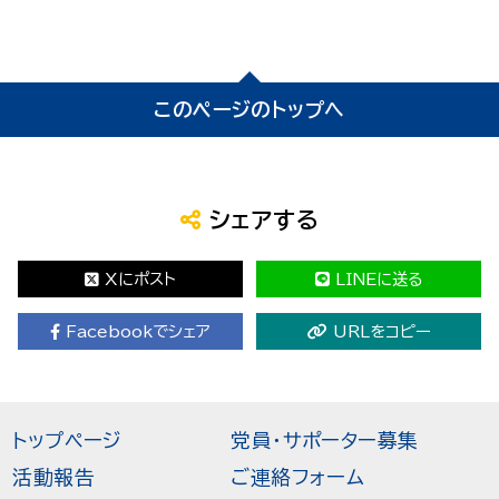
このページのトップへ
シェアする
Xにポスト
LINEに送る
Facebookでシェア
URLをコピー
トップページ
党員・サポーター募集
活動報告
ご連絡フォーム