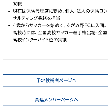
就職
現在は保険代理店に勤め、個人・法人の保険コン
サルティング業務を担当
4歳からサッカーを始めて、あざみ野FCに入団。
高校時には、全国高校サッカー選手権出場・全国
高校インターハイ3位の実績
予定候補者ページへ
県連メンバーページへ