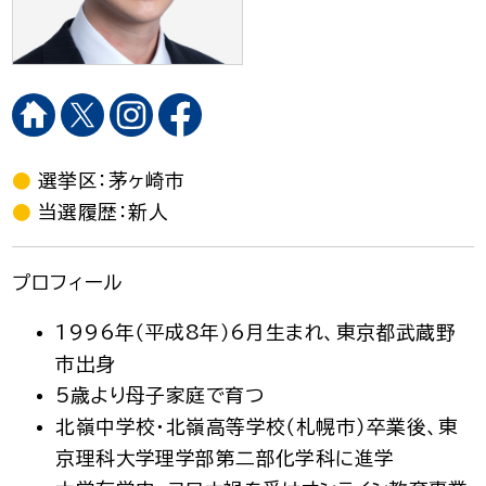
選挙区：茅ヶ崎市
当選履歴：新人
プロフィール
1996年（平成8年）6月生まれ、東京都武蔵野
市出身
5歳より母子家庭で育つ
北嶺中学校・北嶺高等学校（札幌市）卒業後、東
京理科大学理学部第二部化学科に進学