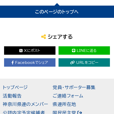
このページのトップへ
シェアする
Xにポスト
LINEに送る
Facebookでシェア
URLをコピー
トップページ
党員・サポーター募集
活動報告
ご連絡フォーム
神奈川県連のメンバー
県連所在地
公認内定予定候補者
国民民主党