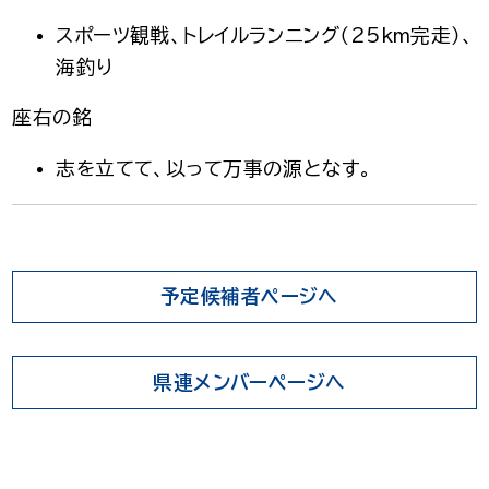
スポーツ観戦、トレイルランニング（25km完走）、
海釣り
座右の銘
志を立てて、以って万事の源となす。
予定候補者ページへ
県連メンバーページへ