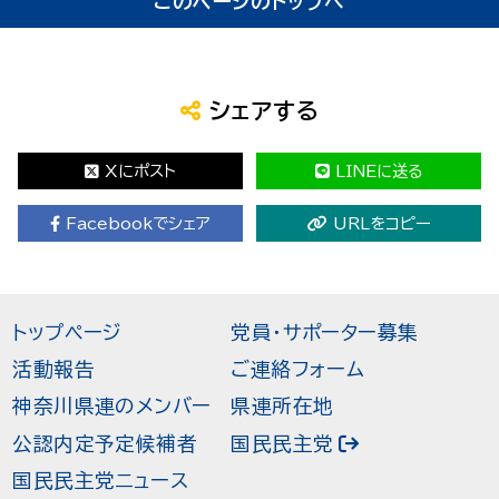
このページのトップへ
シェアする
Xにポスト
LINEに送る
Facebookでシェア
URLをコピー
トップページ
党員・サポーター募集
活動報告
ご連絡フォーム
神奈川県連のメンバー
県連所在地
公認内定予定候補者
国民民主党
国民民主党ニュース