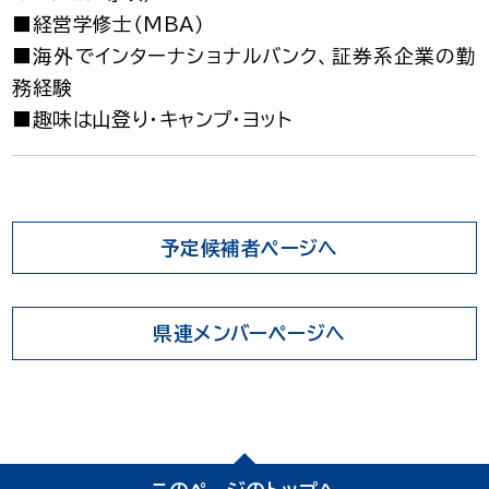
■経営学修士（MBA）
■海外でインターナショナルバンク、証券系企業の勤
務経験
■趣味は山登り・キャンプ・ヨット
予定候補者ページへ
県連メンバーページへ