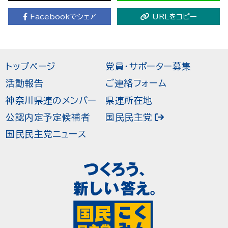
Facebookでシェア
URLをコピー
トップページ
党員・サポーター募集
活動報告
ご連絡フォーム
神奈川県連のメンバー
県連所在地
公認内定予定候補者
国民民主党
国民民主党ニュース