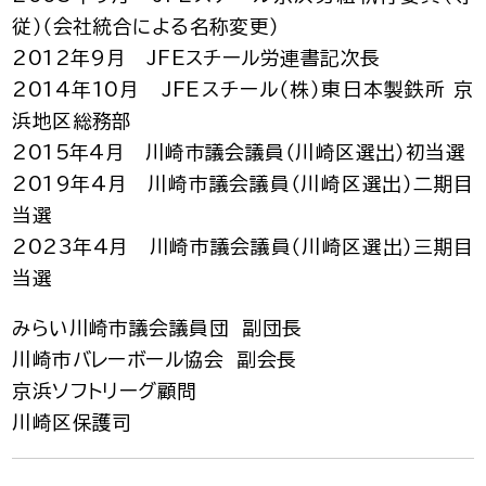
従）（会社統合による名称変更）
2012年9月 JFEスチール労連書記次長
2014年10月 JFEスチール（株）東日本製鉄所 京
浜地区総務部
2015年4月 川崎市議会議員（川崎区選出）初当選
2019年4月 川崎市議会議員（川崎区選出）二期目
当選
2023年4月 川崎市議会議員（川崎区選出）三期目
当選
みらい川崎市議会議員団 副団長
川崎市バレーボール協会 副会長
京浜ソフトリーグ顧問
川崎区保護司