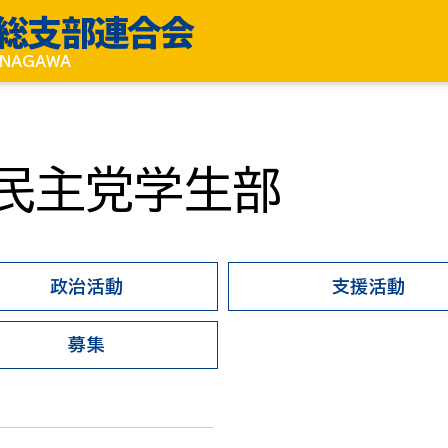
総支部連合会
KANAGAWA
民主党学生部
政治活動
支援活動
募集