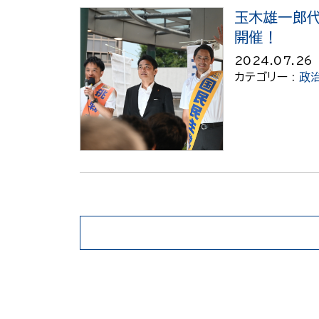
玉木雄一郎
開催！
2024.07.26
カテゴリー :
政