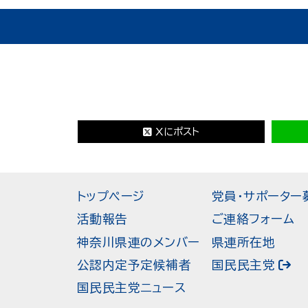
Xにポスト
トップページ
党員・サポーター
活動報告
ご連絡フォーム
神奈川県連のメンバー
県連所在地
公認内定予定候補者
国民民主党
国民民主党ニュース