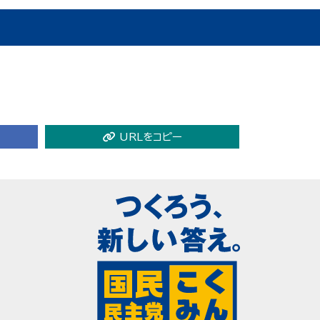
URLをコピー