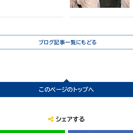
ブログ記事一覧にもどる
このページのトップへ
シェアする