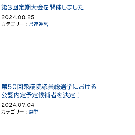
第3回定期大会を開催しました
2024.08.25
カテゴリー :
県連運営
第50回衆議院議員総選挙における
公認内定予定候補者を決定！
2024.07.04
カテゴリー :
選挙